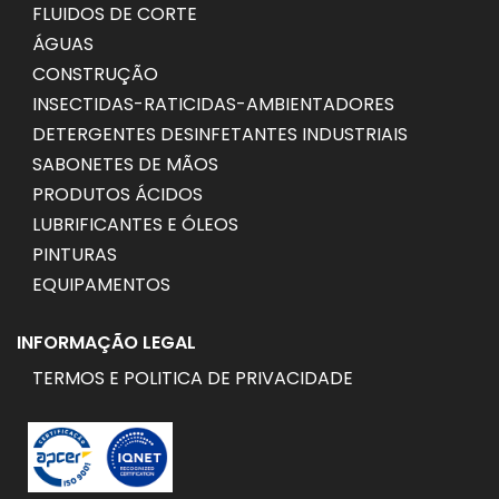
FLUIDOS DE CORTE
ÁGUAS
CONSTRUÇÃO
INSECTIDAS-RATICIDAS-AMBIENTADORES
DETERGENTES DESINFETANTES INDUSTRIAIS
SABONETES DE MÃOS
PRODUTOS ÁCIDOS
LUBRIFICANTES E ÓLEOS
PINTURAS
EQUIPAMENTOS
INFORMAÇÃO LEGAL
TERMOS E POLITICA DE PRIVACIDADE