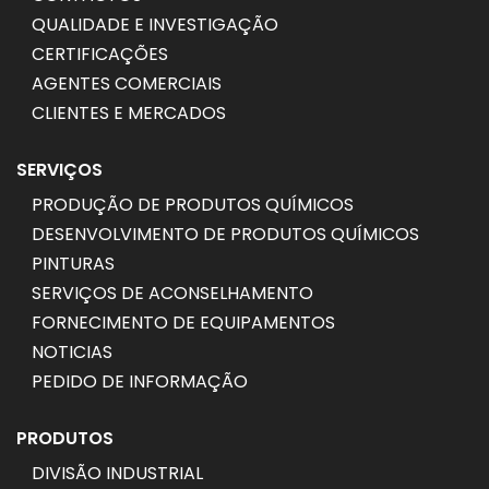
QUALIDADE E INVESTIGAÇÃO
CERTIFICAÇÕES
AGENTES COMERCIAIS
CLIENTES E MERCADOS
SERVIÇOS
PRODUÇÃO DE PRODUTOS QUÍMICOS
DESENVOLVIMENTO DE PRODUTOS QUÍMICOS
PINTURAS
SERVIÇOS DE ACONSELHAMENTO
FORNECIMENTO DE EQUIPAMENTOS
NOTICIAS
PEDIDO DE INFORMAÇÃO
PRODUTOS
DIVISÃO INDUSTRIAL