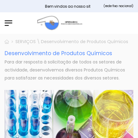
Bem vindos ao nosso site Hiperquimica.pt
(rede fixa nacional)
SERVIÇOS \ Desenvolvimento de Produtos Químicos
Desenvolvimento de Produtos Químicos
Para dar resposta à solicitação de todos os setores de
actividade, desenvolvemos diversos Produtos Químicos
para satisfazer as necessidades dos diversos setores.