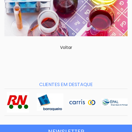
Voltar
CLIENTES EM DESTAQUE
NEWSLETTER