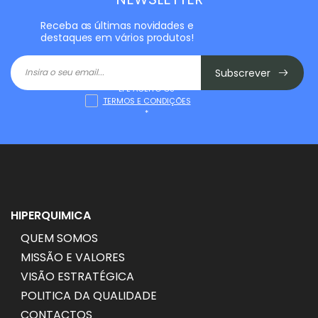
Receba as últimas novidades e
destaques em vários produtos!
Subscrever
LI E ACEITO OS
TERMOS E CONDIÇÕES
*
HIPERQUIMICA
QUEM SOMOS
MISSÃO E VALORES
VISÃO ESTRATÉGICA
POLITICA DA QUALIDADE
CONTACTOS