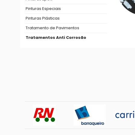
Pinturas Especiais
Pinturas Plásticas
Tratamento de Pavimentos
Tratamentos Anti Corrosão