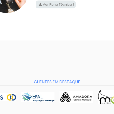
Ver Ficha Técnica 1
CLIENTES EM DESTAQUE