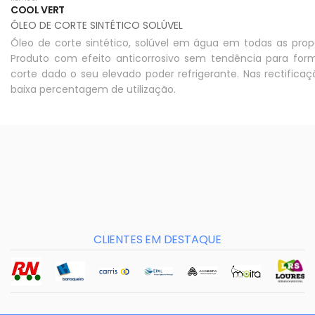
COOL VERT
ÓLEO DE CORTE SINTÉTICO SOLÚVEL
Óleo de corte sintético, solúvel em água em todas as pro
Produto com efeito anticorrosivo sem tendência para for
corte dado o seu elevado poder refrigerante. Nas rectific
baixa percentagem de utilização.
CLIENTES EM DESTAQUE