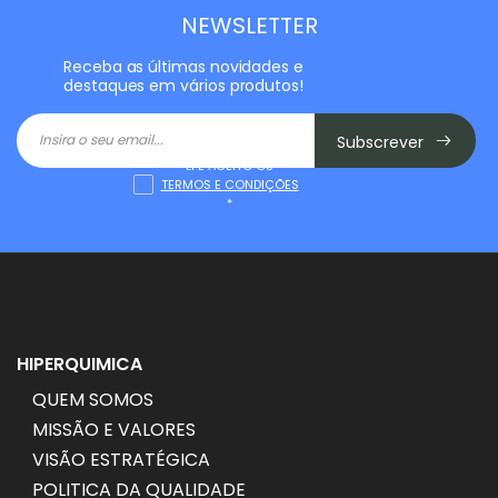
NEWSLETTER
Receba as últimas novidades e
destaques em vários produtos!
Subscrever
LI E ACEITO OS
TERMOS E CONDIÇÕES
*
HIPERQUIMICA
QUEM SOMOS
MISSÃO E VALORES
VISÃO ESTRATÉGICA
POLITICA DA QUALIDADE