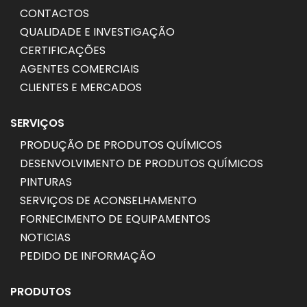
CONTACTOS
QUALIDADE E INVESTIGAÇÃO
CERTIFICAÇÕES
AGENTES COMERCIAIS
CLIENTES E MERCADOS
SERVIÇOS
PRODUÇÃO DE PRODUTOS QUÍMICOS
DESENVOLVIMENTO DE PRODUTOS QUÍMICOS
PINTURAS
SERVIÇOS DE ACONSELHAMENTO
FORNECIMENTO DE EQUIPAMENTOS
NOTICIAS
PEDIDO DE INFORMAÇÃO
PRODUTOS