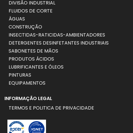
DIVISÃO INDUSTRIAL
FLUIDOS DE CORTE
ÁGUAS
CONSTRUÇÃO
INSECTIDAS-RATICIDAS-AMBIENTADORES
DETERGENTES DESINFETANTES INDUSTRIAIS
SABONETES DE MÃOS
PRODUTOS ÁCIDOS
LUBRIFICANTES E ÓLEOS
PINTURAS
EQUIPAMENTOS
INFORMAÇÃO LEGAL
TERMOS E POLITICA DE PRIVACIDADE