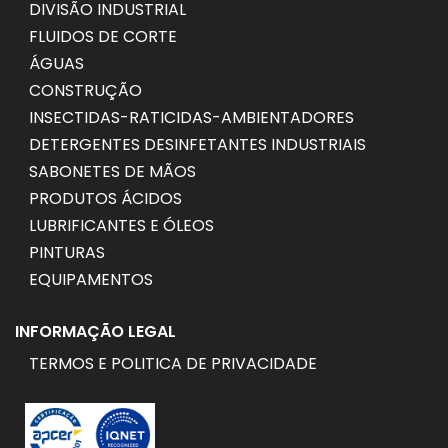
DIVISÃO INDUSTRIAL
FLUIDOS DE CORTE
ÁGUAS
CONSTRUÇÃO
INSECTIDAS-RATICIDAS-AMBIENTADORES
DETERGENTES DESINFETANTES INDUSTRIAIS
SABONETES DE MÃOS
PRODUTOS ÁCIDOS
LUBRIFICANTES E ÓLEOS
PINTURAS
EQUIPAMENTOS
INFORMAÇÃO LEGAL
TERMOS E POLITICA DE PRIVACIDADE