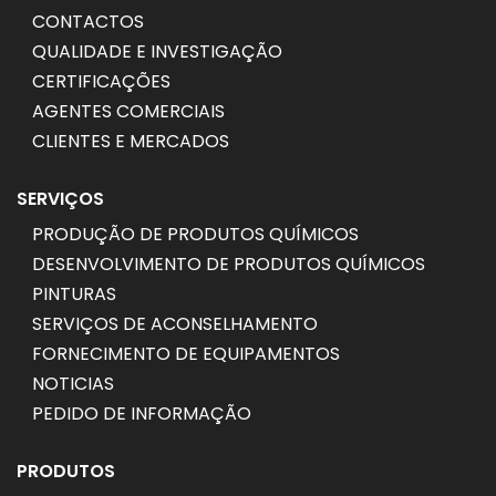
CONTACTOS
QUALIDADE E INVESTIGAÇÃO
CERTIFICAÇÕES
AGENTES COMERCIAIS
CLIENTES E MERCADOS
SERVIÇOS
PRODUÇÃO DE PRODUTOS QUÍMICOS
DESENVOLVIMENTO DE PRODUTOS QUÍMICOS
PINTURAS
SERVIÇOS DE ACONSELHAMENTO
FORNECIMENTO DE EQUIPAMENTOS
NOTICIAS
PEDIDO DE INFORMAÇÃO
PRODUTOS