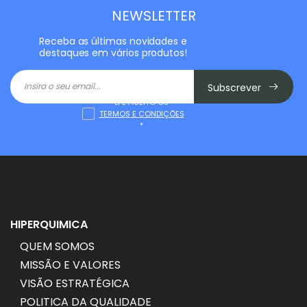
NEWSLETTER
Receba as últimas novidades e
destaques em vários produtos!
Subscrever
LI E ACEITO OS
TERMOS E CONDIÇÕES
*
HIPERQUIMICA
QUEM SOMOS
MISSÃO E VALORES
VISÃO ESTRATÉGICA
POLITICA DA QUALIDADE