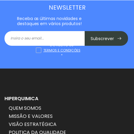
NEWSLETTER
Receba as últimas novidades e
destaques em vários produtos!
Subscrever
LI E ACEITO OS
TERMOS E CONDIÇÕES
*
HIPERQUIMICA
QUEM SOMOS
MISSÃO E VALORES
VISÃO ESTRATÉGICA
POLITICA DA QUALIDADE