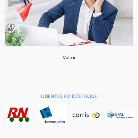
Voltar
CLIENTES EM DESTAQUE