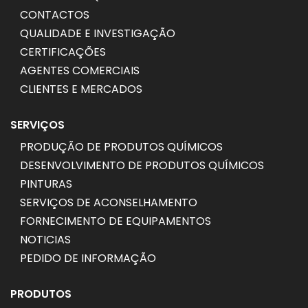
CONTACTOS
QUALIDADE E INVESTIGAÇÃO
CERTIFICAÇÕES
AGENTES COMERCIAIS
CLIENTES E MERCADOS
SERVIÇOS
PRODUÇÃO DE PRODUTOS QUÍMICOS
DESENVOLVIMENTO DE PRODUTOS QUÍMICOS
PINTURAS
SERVIÇOS DE ACONSELHAMENTO
FORNECIMENTO DE EQUIPAMENTOS
NOTICIAS
PEDIDO DE INFORMAÇÃO
PRODUTOS