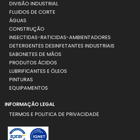
DIVISÃO INDUSTRIAL
FLUIDOS DE CORTE
ÁGUAS
CONSTRUÇÃO
INSECTIDAS-RATICIDAS-AMBIENTADORES
DETERGENTES DESINFETANTES INDUSTRIAIS
SABONETES DE MÃOS
PRODUTOS ÁCIDOS
LUBRIFICANTES E ÓLEOS
PINTURAS
EQUIPAMENTOS
INFORMAÇÃO LEGAL
TERMOS E POLITICA DE PRIVACIDADE