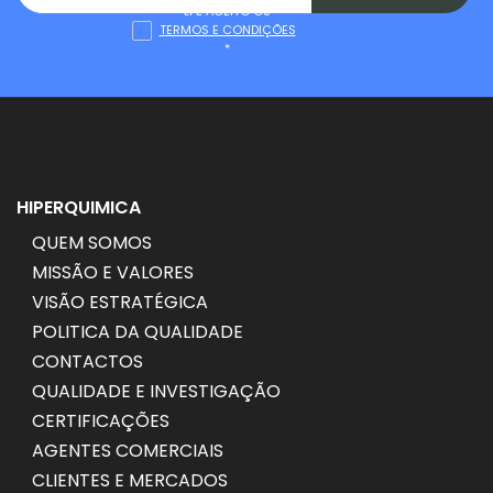
LI E ACEITO OS
TERMOS E CONDIÇÕES
*
HIPERQUIMICA
QUEM SOMOS
MISSÃO E VALORES
VISÃO ESTRATÉGICA
POLITICA DA QUALIDADE
CONTACTOS
QUALIDADE E INVESTIGAÇÃO
CERTIFICAÇÕES
AGENTES COMERCIAIS
CLIENTES E MERCADOS