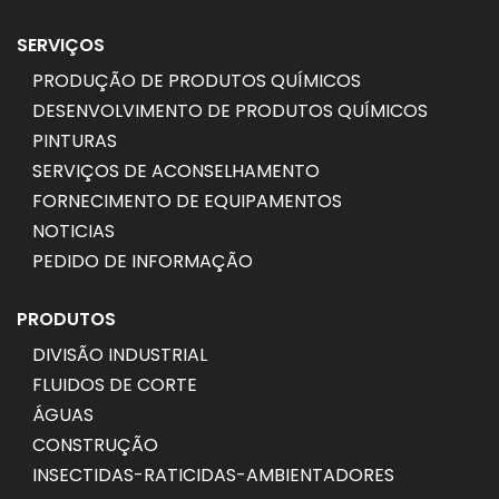
SERVIÇOS
PRODUÇÃO DE PRODUTOS QUÍMICOS
DESENVOLVIMENTO DE PRODUTOS QUÍMICOS
PINTURAS
SERVIÇOS DE ACONSELHAMENTO
FORNECIMENTO DE EQUIPAMENTOS
NOTICIAS
PEDIDO DE INFORMAÇÃO
PRODUTOS
DIVISÃO INDUSTRIAL
FLUIDOS DE CORTE
ÁGUAS
CONSTRUÇÃO
INSECTIDAS-RATICIDAS-AMBIENTADORES