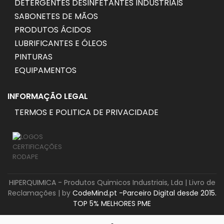
DETERGENTES DESINFETANTES INDUSTRIAIS
SABONETES DE MÃOS
PRODUTOS ÁCIDOS
LUBRIFICANTES E ÓLEOS
PINTURAS
EQUIPAMENTOS
INFORMAÇÃO LEGAL
TERMOS E POLITICA DE PRIVACIDADE
HIPERQUIMICA - Produtos Quimicos Industriais, Lda |
Livro de
Reclamações
| by
CodeMind.pt -Parceiro Digital desde 2015.
TOP 5% MELHORES PME