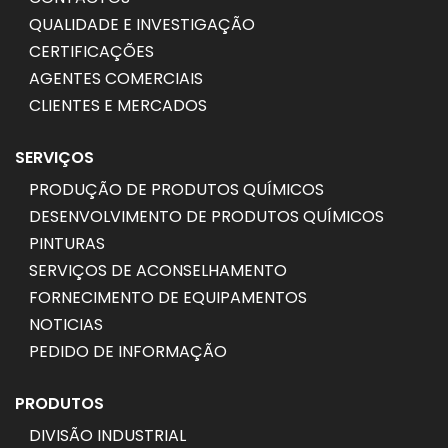
QUALIDADE E INVESTIGAÇÃO
CERTIFICAÇÕES
AGENTES COMERCIAIS
CLIENTES E MERCADOS
SERVIÇOS
PRODUÇÃO DE PRODUTOS QUÍMICOS
DESENVOLVIMENTO DE PRODUTOS QUÍMICOS
PINTURAS
SERVIÇOS DE ACONSELHAMENTO
FORNECIMENTO DE EQUIPAMENTOS
NOTICIAS
PEDIDO DE INFORMAÇÃO
PRODUTOS
DIVISÃO INDUSTRIAL