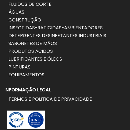
FLUIDOS DE CORTE
ÁGUAS
CONSTRUÇÃO
INSECTIDAS-RATICIDAS-AMBIENTADORES
DETERGENTES DESINFETANTES INDUSTRIAIS
SABONETES DE MÃOS
PRODUTOS ÁCIDOS
LUBRIFICANTES E ÓLEOS
PINTURAS
EQUIPAMENTOS
INFORMAÇÃO LEGAL
TERMOS E POLITICA DE PRIVACIDADE