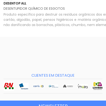
DESENTOP ALL
DESENTUPIDOR QUÍMICO DE ESGOTOS
Produto específico para destruir os resíduos orgânicos dos e
cartão, algodão, papel, pensos higiénicos e matéria orgânic
não danificando as borrachas, plásticos, chumbo, nem elem
CLIENTES EM DESTAQUE