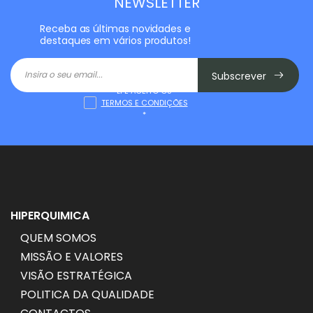
NEWSLETTER
Receba as últimas novidades e
destaques em vários produtos!
Subscrever
LI E ACEITO OS
TERMOS E CONDIÇÕES
*
HIPERQUIMICA
QUEM SOMOS
MISSÃO E VALORES
VISÃO ESTRATÉGICA
POLITICA DA QUALIDADE