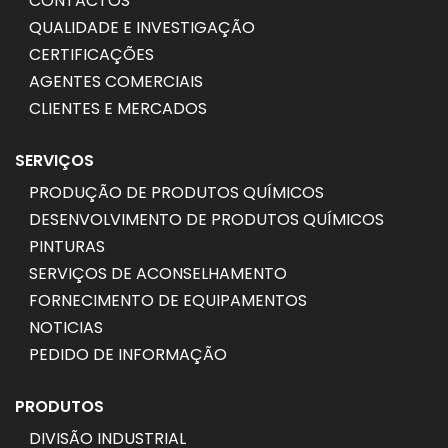
CONTACTOS
QUALIDADE E INVESTIGAÇÃO
CERTIFICAÇÕES
AGENTES COMERCIAIS
CLIENTES E MERCADOS
SERVIÇOS
PRODUÇÃO DE PRODUTOS QUÍMICOS
DESENVOLVIMENTO DE PRODUTOS QUÍMICOS
PINTURAS
SERVIÇOS DE ACONSELHAMENTO
FORNECIMENTO DE EQUIPAMENTOS
NOTICIAS
PEDIDO DE INFORMAÇÃO
PRODUTOS
DIVISÃO INDUSTRIAL