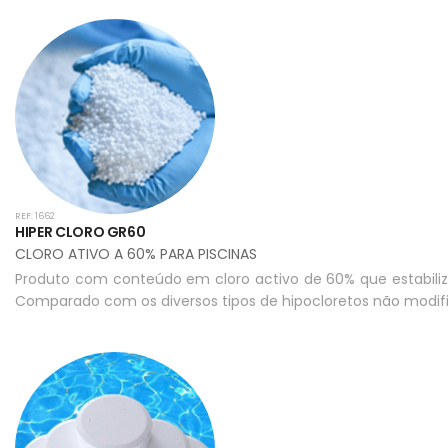
REF: 1662
HIPER CLORO GR60
CLORO ATIVO A 60% PARA PISCINAS
Produto com conteúdo em cloro activo de 60% que estabiliza
Comparado com os diversos tipos de hipocloretos não modif