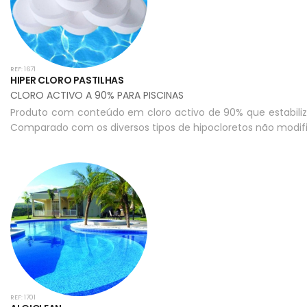
REF: 1671
HIPER CLORO PASTILHAS
CLORO ACTIVO A 90% PARA PISCINAS
Produto com conteúdo em cloro activo de 90% que estabiliza
Comparado com os diversos tipos de hipocloretos não modif
REF: 1701