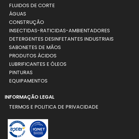
FLUIDOS DE CORTE
ÁGUAS
CONSTRUÇÃO
INSECTIDAS-RATICIDAS-AMBIENTADORES
DETERGENTES DESINFETANTES INDUSTRIAIS
SABONETES DE MÃOS
PRODUTOS ÁCIDOS
LUBRIFICANTES E ÓLEOS
PINTURAS
EQUIPAMENTOS
INFORMAÇÃO LEGAL
TERMOS E POLITICA DE PRIVACIDADE