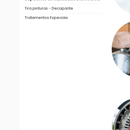
Tira pinturas - Decapante
Tratamentos Especiais