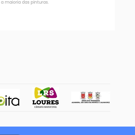
 a maioria das pinturas.