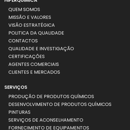
HIPERQUIMICA
QUEM SOMOS
MISSÃO E VALORES
VISÃO ESTRATÉGICA
POLITICA DA QUALIDADE
CONTACTOS
QUALIDADE E INVESTIGAÇÃO
CERTIFICAÇÕES
AGENTES COMERCIAIS
CLIENTES E MERCADOS
SERVIÇOS
PRODUÇÃO DE PRODUTOS QUÍMICOS
DESENVOLVIMENTO DE PRODUTOS QUÍMICOS
PINTURAS
SERVIÇOS DE ACONSELHAMENTO
FORNECIMENTO DE EQUIPAMENTOS