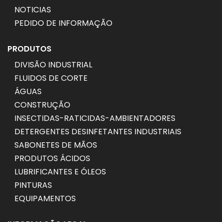
NOTICIAS
PEDIDO DE INFORMAÇÃO
PRODUTOS
DIVISÃO INDUSTRIAL
FLUIDOS DE CORTE
ÁGUAS
CONSTRUÇÃO
INSECTIDAS-RATICIDAS-AMBIENTADORES
DETERGENTES DESINFETANTES INDUSTRIAIS
SABONETES DE MÃOS
PRODUTOS ÁCIDOS
LUBRIFICANTES E ÓLEOS
PINTURAS
EQUIPAMENTOS