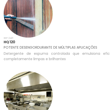
REF: 2421
HQ 120
POTENTE DESENGORDURANTE DE MÚLTIPLAS APLICAÇÕES
Detergente de espuma controlada que emulsiona efic
completamente limpas e brilhantes