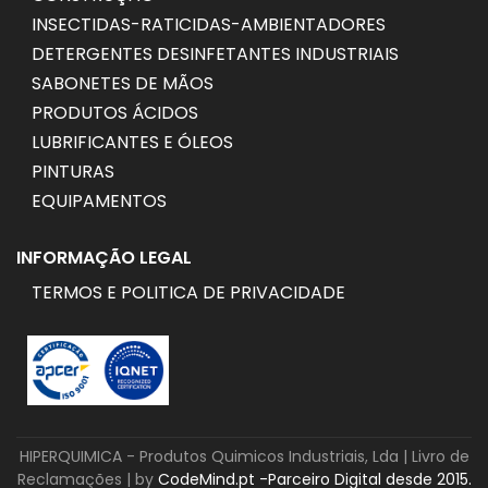
INSECTIDAS-RATICIDAS-AMBIENTADORES
DETERGENTES DESINFETANTES INDUSTRIAIS
SABONETES DE MÃOS
PRODUTOS ÁCIDOS
LUBRIFICANTES E ÓLEOS
PINTURAS
EQUIPAMENTOS
INFORMAÇÃO LEGAL
TERMOS E POLITICA DE PRIVACIDADE
HIPERQUIMICA - Produtos Quimicos Industriais, Lda |
Livro de
Reclamações
| by
CodeMind.pt -Parceiro Digital desde 2015.