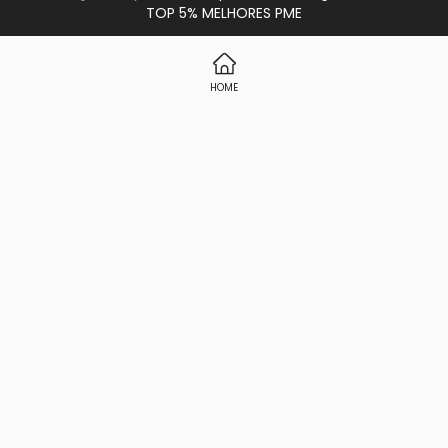
TOP 5% MELHORES PME
HOME