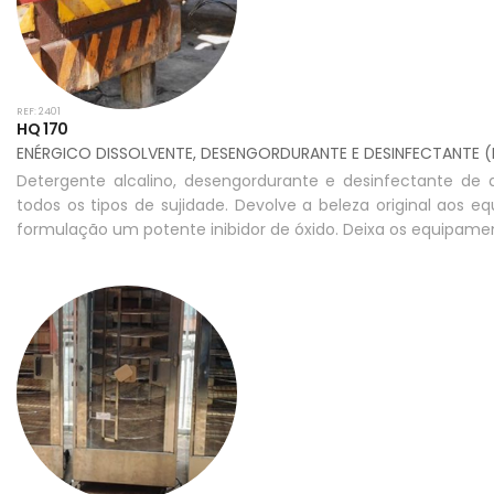
REF: 2401
HQ 170
ENÉRGICO DISSOLVENTE, DESENGORDURANTE E DESINFECTANTE 
Detergente alcalino, desengordurante e desinfectante de 
todos os tipos de sujidade. Devolve a beleza original aos e
formulação um potente inibidor de óxido. Deixa os equipame