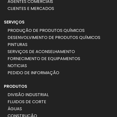
AGENTES COMERCIAIS
CLIENTES E MERCADOS
SERVIÇOS
PRODUÇÃO DE PRODUTOS QUÍMICOS
DESENVOLVIMENTO DE PRODUTOS QUÍMICOS
PINTURAS
SERVIÇOS DE ACONSELHAMENTO
FORNECIMENTO DE EQUIPAMENTOS
NOTICIAS
PEDIDO DE INFORMAÇÃO
PRODUTOS
DIVISÃO INDUSTRIAL
FLUIDOS DE CORTE
ÁGUAS
CONSTRUÇÃO