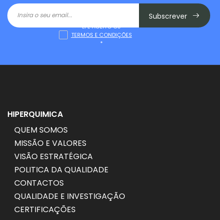
Subscrever
LI E ACEITO OS
TERMOS E CONDIÇÕES
*
HIPERQUIMICA
QUEM SOMOS
MISSÃO E VALORES
VISÃO ESTRATÉGICA
POLITICA DA QUALIDADE
CONTACTOS
QUALIDADE E INVESTIGAÇÃO
CERTIFICAÇÕES