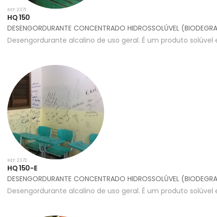
REF: 2371
HQ 150
DESENGORDURANTE CONCENTRADO HIDROSSOLÚVEL (BIODEGRA
Desengordurante alcalino de uso geral. É um produto solúvel 
REF: 2372
HQ 150-E
DESENGORDURANTE CONCENTRADO HIDROSSOLÚVEL (BIODEGRA
Desengordurante alcalino de uso geral. É um produto solúvel 