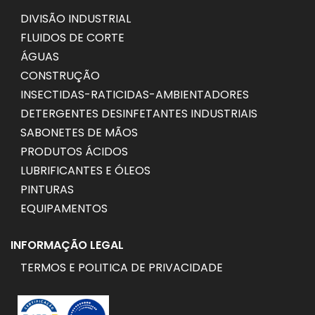
DIVISÃO INDUSTRIAL
FLUIDOS DE CORTE
ÁGUAS
CONSTRUÇÃO
INSECTIDAS-RATICIDAS-AMBIENTADORES
DETERGENTES DESINFETANTES INDUSTRIAIS
SABONETES DE MÃOS
PRODUTOS ÁCIDOS
LUBRIFICANTES E ÓLEOS
PINTURAS
EQUIPAMENTOS
INFORMAÇÃO LEGAL
TERMOS E POLITICA DE PRIVACIDADE