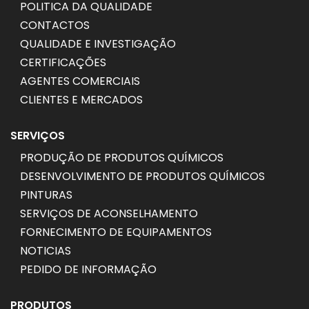
POLITICA DA QUALIDADE
CONTACTOS
QUALIDADE E INVESTIGAÇÃO
CERTIFICAÇÕES
AGENTES COMERCIAIS
CLIENTES E MERCADOS
SERVIÇOS
PRODUÇÃO DE PRODUTOS QUÍMICOS
DESENVOLVIMENTO DE PRODUTOS QUÍMICOS
PINTURAS
SERVIÇOS DE ACONSELHAMENTO
FORNECIMENTO DE EQUIPAMENTOS
NOTICIAS
PEDIDO DE INFORMAÇÃO
PRODUTOS