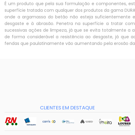
É um produto que pela sua formulação e componentes, e
superfície tratada com qualquer dos produtos da gama DUR
onde a argamassa do betão não esteja suficientemente e
desgaste e à abrasão. Penetra na superfície a tratar c
sucessivas ações de limpeza, já que se evita totalmente a
de forma considerável a resistência ao desgaste, já que 
fendas que paulatinamente vão aumentando pela erosão da
CLIENTES EM DESTAQUE