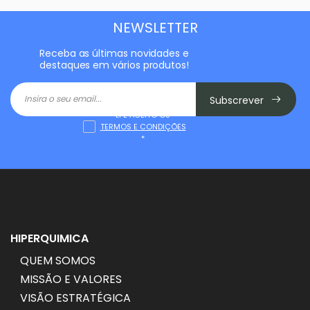
NEWSLETTER
Receba as últimas novidades e
destaques em vários produtos!
Subscrever
LI E ACEITO OS
TERMOS E CONDIÇÕES
*
HIPERQUIMICA
QUEM SOMOS
MISSÃO E VALORES
VISÃO ESTRATÉGICA