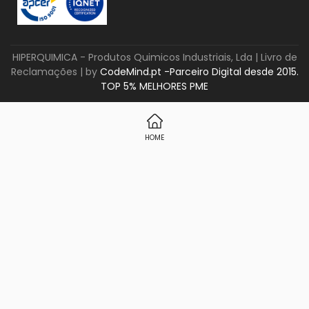
HIPERQUIMICA - Produtos Quimicos Industriais, Lda |
Livro de
Reclamações
| by
CodeMind.pt -Parceiro Digital desde 2015.
TOP 5% MELHORES PME
HOME