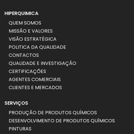
HIPERQUIMICA
QUEM SOMOS
MISSÃO E VALORES
VISÃO ESTRATÉGICA
POLITICA DA QUALIDADE
CONTACTOS
QUALIDADE E INVESTIGAÇÃO
CERTIFICAÇÕES
AGENTES COMERCIAIS
CLIENTES E MERCADOS
SERVIÇOS
PRODUÇÃO DE PRODUTOS QUÍMICOS
DESENVOLVIMENTO DE PRODUTOS QUÍMICOS
PINTURAS