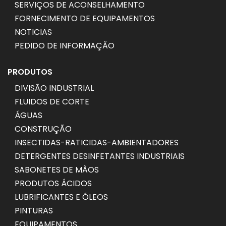
SERVIÇOS DE ACONSELHAMENTO
FORNECIMENTO DE EQUIPAMENTOS
NOTICIAS
PEDIDO DE INFORMAÇÃO
PRODUTOS
DIVISÃO INDUSTRIAL
FLUIDOS DE CORTE
ÁGUAS
CONSTRUÇÃO
INSECTIDAS-RATICIDAS-AMBIENTADORES
DETERGENTES DESINFETANTES INDUSTRIAIS
SABONETES DE MÃOS
PRODUTOS ÁCIDOS
LUBRIFICANTES E ÓLEOS
PINTURAS
EQUIPAMENTOS