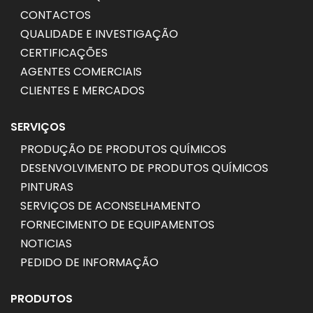
CONTACTOS
QUALIDADE E INVESTIGAÇÃO
CERTIFICAÇÕES
AGENTES COMERCIAIS
CLIENTES E MERCADOS
SERVIÇOS
PRODUÇÃO DE PRODUTOS QUÍMICOS
DESENVOLVIMENTO DE PRODUTOS QUÍMICOS
PINTURAS
SERVIÇOS DE ACONSELHAMENTO
FORNECIMENTO DE EQUIPAMENTOS
NOTICIAS
PEDIDO DE INFORMAÇÃO
PRODUTOS