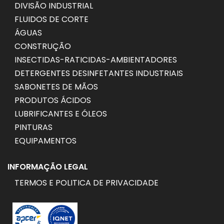
DIVISÃO INDUSTRIAL
FLUIDOS DE CORTE
ÁGUAS
CONSTRUÇÃO
INSECTIDAS-RATICIDAS-AMBIENTADORES
DETERGENTES DESINFETANTES INDUSTRIAIS
SABONETES DE MÃOS
PRODUTOS ÁCIDOS
LUBRIFICANTES E ÓLEOS
PINTURAS
EQUIPAMENTOS
INFORMAÇÃO LEGAL
TERMOS E POLITICA DE PRIVACIDADE