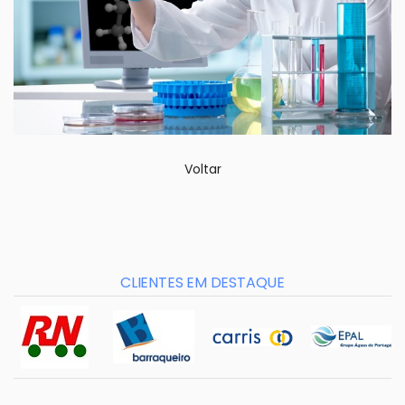
Voltar
CLIENTES EM DESTAQUE