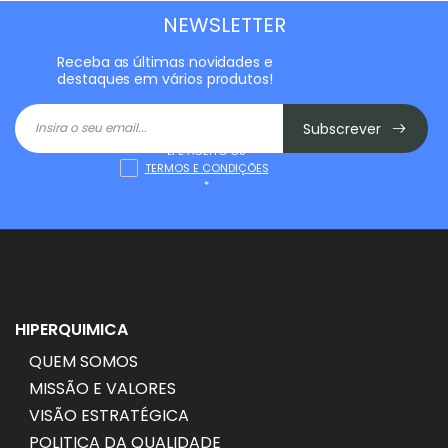
NEWSLETTER
Receba as últimas novidades e
destaques em vários produtos!
Subscrever
LI E ACEITO OS
TERMOS E CONDIÇÕES
*
HIPERQUIMICA
QUEM SOMOS
MISSÃO E VALORES
VISÃO ESTRATÉGICA
POLITICA DA QUALIDADE