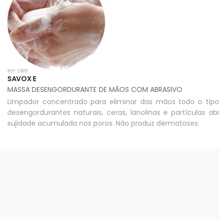
REF: 2585
SAVOX E
MASSA DESENGORDURANTE DE MÃOS COM ABRASIVO
Limpador concentrado para eliminar das mãos todo o tipo
desengordurantes naturais, ceras, lanolinas e partícula
sujidade acumulada nos poros. Não produz dermatoses.