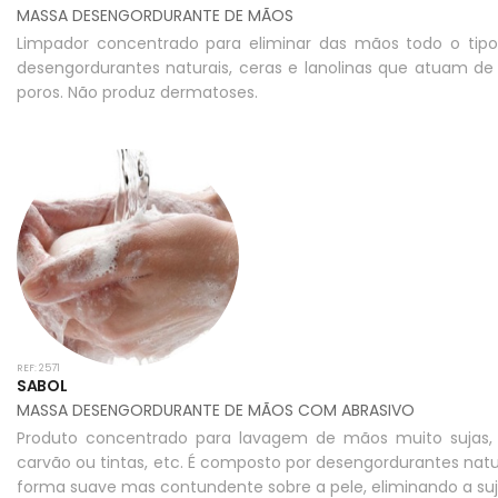
MASSA DESENGORDURANTE DE MÃOS
Limpador concentrado para eliminar das mãos todo o tipo
desengordurantes naturais, ceras e lanolinas que atuam 
poros. Não produz dermatoses.
REF: 2571
SABOL
MASSA DESENGORDURANTE DE MÃOS COM ABRASIVO
Produto concentrado para lavagem de mãos muito sujas, e
carvão ou tintas, etc. É composto por desengordurantes natu
forma suave mas contundente sobre a pele, eliminando a su