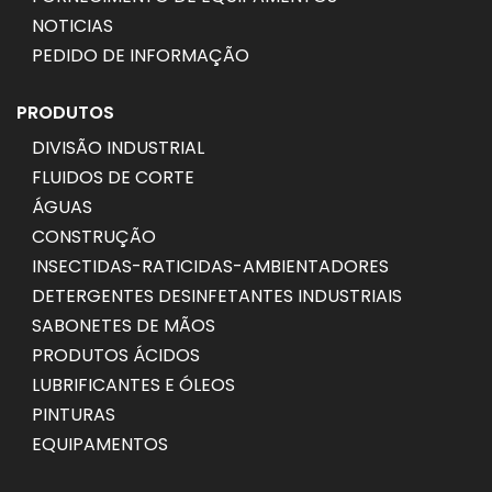
NOTICIAS
PEDIDO DE INFORMAÇÃO
PRODUTOS
DIVISÃO INDUSTRIAL
FLUIDOS DE CORTE
ÁGUAS
CONSTRUÇÃO
INSECTIDAS-RATICIDAS-AMBIENTADORES
DETERGENTES DESINFETANTES INDUSTRIAIS
SABONETES DE MÃOS
PRODUTOS ÁCIDOS
LUBRIFICANTES E ÓLEOS
PINTURAS
EQUIPAMENTOS