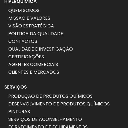
HIPERQUIMICA
QUEM SOMOS
MISSÃO E VALORES
VISÃO ESTRATÉGICA
POLITICA DA QUALIDADE
CONTACTOS
QUALIDADE E INVESTIGAÇÃO
CERTIFICAÇÕES
AGENTES COMERCIAIS
CLIENTES E MERCADOS
SERVIÇOS
PRODUÇÃO DE PRODUTOS QUÍMICOS
DESENVOLVIMENTO DE PRODUTOS QUÍMICOS
PINTURAS
SERVIÇOS DE ACONSELHAMENTO
FORNECIMENTO DE EQUIPAMENTOS