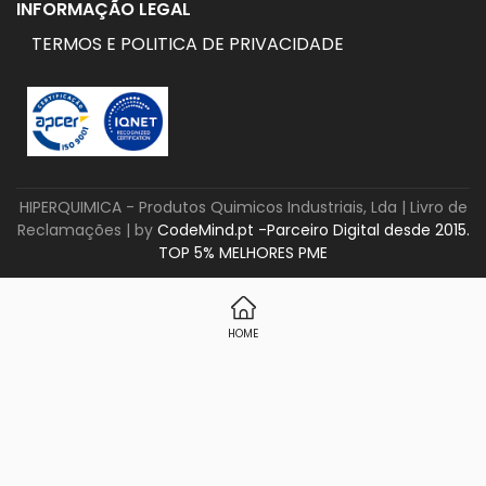
INFORMAÇÃO LEGAL
TERMOS E POLITICA DE PRIVACIDADE
HIPERQUIMICA - Produtos Quimicos Industriais, Lda |
Livro de
Reclamações
| by
CodeMind.pt -Parceiro Digital desde 2015.
TOP 5% MELHORES PME
HOME