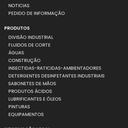
NOTICIAS
PEDIDO DE INFORMAÇÃO
PRODUTOS
DIVISÃO INDUSTRIAL
FLUIDOS DE CORTE
ÁGUAS
CONSTRUÇÃO
INSECTIDAS-RATICIDAS-AMBIENTADORES
DETERGENTES DESINFETANTES INDUSTRIAIS
SABONETES DE MÃOS
PRODUTOS ÁCIDOS
LUBRIFICANTES E ÓLEOS
PINTURAS
EQUIPAMENTOS