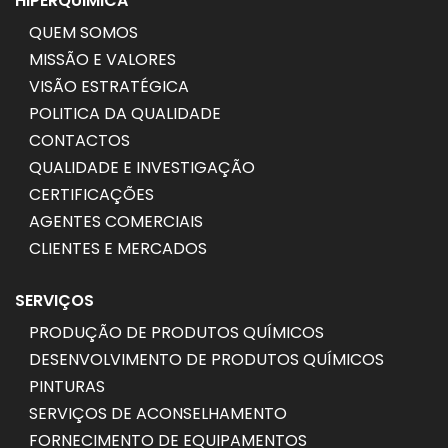
HIPERQUIMICA
QUEM SOMOS
MISSÃO E VALORES
VISÃO ESTRATÉGICA
POLITICA DA QUALIDADE
CONTACTOS
QUALIDADE E INVESTIGAÇÃO
CERTIFICAÇÕES
AGENTES COMERCIAIS
CLIENTES E MERCADOS
SERVIÇOS
PRODUÇÃO DE PRODUTOS QUÍMICOS
DESENVOLVIMENTO DE PRODUTOS QUÍMICOS
PINTURAS
SERVIÇOS DE ACONSELHAMENTO
FORNECIMENTO DE EQUIPAMENTOS