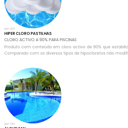
REF: 1671
HIPER CLORO PASTILHAS
CLORO ACTIVO A 90% PARA PISCINAS
Produto com conteúdo em cloro activo de 90% que estabiliza
Comparado com os diversos tipos de hipocloretos não modif
REF: 1701