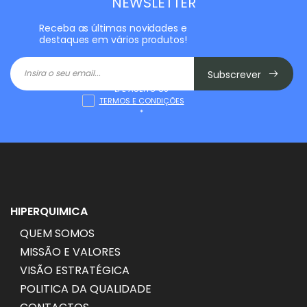
NEWSLETTER
Receba as últimas novidades e
destaques em vários produtos!
Subscrever
LI E ACEITO OS
TERMOS E CONDIÇÕES
*
HIPERQUIMICA
QUEM SOMOS
MISSÃO E VALORES
VISÃO ESTRATÉGICA
POLITICA DA QUALIDADE