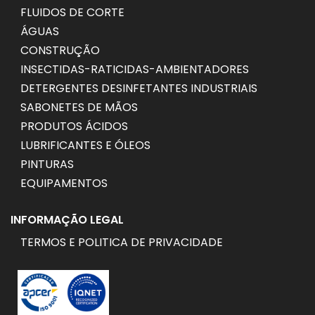
FLUIDOS DE CORTE
ÁGUAS
CONSTRUÇÃO
INSECTIDAS-RATICIDAS-AMBIENTADORES
DETERGENTES DESINFETANTES INDUSTRIAIS
SABONETES DE MÃOS
PRODUTOS ÁCIDOS
LUBRIFICANTES E ÓLEOS
PINTURAS
EQUIPAMENTOS
INFORMAÇÃO LEGAL
TERMOS E POLITICA DE PRIVACIDADE