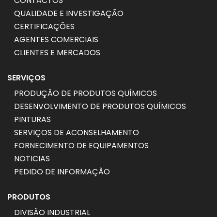
CONTACTOS
QUALIDADE E INVESTIGAÇÃO
CERTIFICAÇÕES
AGENTES COMERCIAIS
CLIENTES E MERCADOS
SERVIÇOS
PRODUÇÃO DE PRODUTOS QUÍMICOS
DESENVOLVIMENTO DE PRODUTOS QUÍMICOS
PINTURAS
SERVIÇOS DE ACONSELHAMENTO
FORNECIMENTO DE EQUIPAMENTOS
NOTICIAS
PEDIDO DE INFORMAÇÃO
PRODUTOS
DIVISÃO INDUSTRIAL