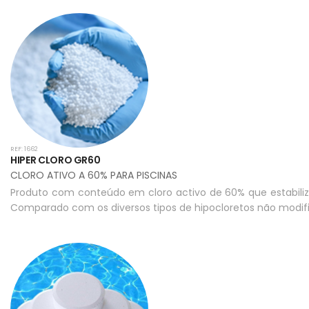
REF: 1662
HIPER CLORO GR60
CLORO ATIVO A 60% PARA PISCINAS
Produto com conteúdo em cloro activo de 60% que estabiliza
Comparado com os diversos tipos de hipocloretos não modif