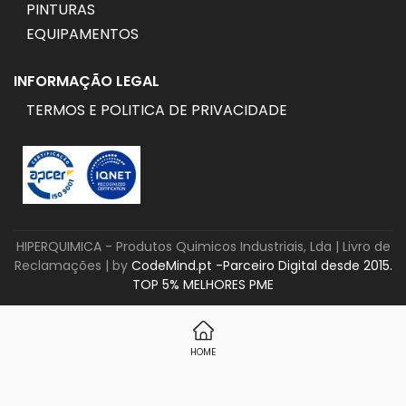
PINTURAS
EQUIPAMENTOS
INFORMAÇÃO LEGAL
TERMOS E POLITICA DE PRIVACIDADE
HIPERQUIMICA - Produtos Quimicos Industriais, Lda |
Livro de
Reclamações
| by
CodeMind.pt -Parceiro Digital desde 2015.
TOP 5% MELHORES PME
HOME