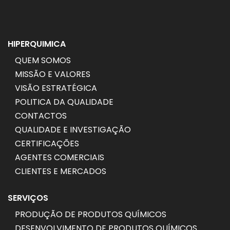
HIPERQUIMICA
QUEM SOMOS
MISSÃO E VALORES
VISÃO ESTRATÉGICA
POLITICA DA QUALIDADE
CONTACTOS
QUALIDADE E INVESTIGAÇÃO
CERTIFICAÇÕES
AGENTES COMERCIAIS
CLIENTES E MERCADOS
SERVIÇOS
PRODUÇÃO DE PRODUTOS QUÍMICOS
DESENVOLVIMENTO DE PRODUTOS QUÍMICOS