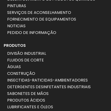
PINTURAS
SERVIÇOS DE ACONSELHAMENTO
FORNECIMENTO DE EQUIPAMENTOS
NOTICIAS
PEDIDO DE INFORMAÇÃO
PRODUTOS
DIVISÃO INDUSTRIAL
FLUIDOS DE CORTE
ÁGUAS
CONSTRUÇÃO
INSECTIDAS-RATICIDAS-AMBIENTADORES
DETERGENTES DESINFETANTES INDUSTRIAIS
SABONETES DE MÃOS
PRODUTOS ÁCIDOS
LUBRIFICANTES E ÓLEOS