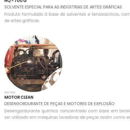
HQ - 700 G
SOLVENTE ESPECIAL PARA AS INDÚSTRIAS DE ARTES GRÁFICAS
Produto formulado à base de solventes e tensioactivos, com
de artes gráficas.
REF: 1190
MOTOR CLEAN
DESENGORDURANTE DE PEÇAS E MOTORES DE EXPLOSÃO
Desengordurante químico concentrado com base em tensioa
ser utilizado em máquinas lavadoras de peças assim como e