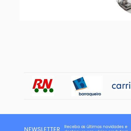
Receba as últimas novidades e
NEWSLETTER