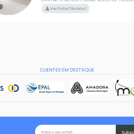
Ver Ficha Técnica 1
CLIENTES EM DESTAQUE
Subs