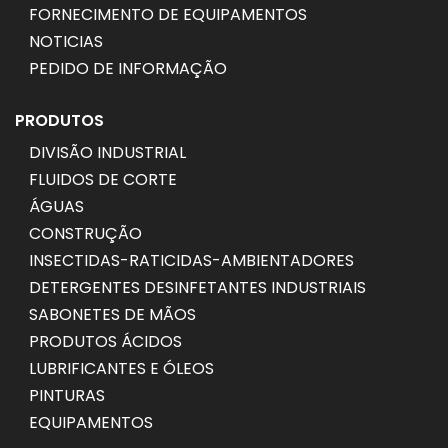
FORNECIMENTO DE EQUIPAMENTOS
NOTICIAS
PEDIDO DE INFORMAÇÃO
PRODUTOS
DIVISÃO INDUSTRIAL
FLUIDOS DE CORTE
ÁGUAS
CONSTRUÇÃO
INSECTIDAS-RATICIDAS-AMBIENTADORES
DETERGENTES DESINFETANTES INDUSTRIAIS
SABONETES DE MÃOS
PRODUTOS ÁCIDOS
LUBRIFICANTES E ÓLEOS
PINTURAS
EQUIPAMENTOS