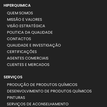
HIPERQUIMICA
QUEM SOMOS
MISSÃO E VALORES
VISÃO ESTRATÉGICA
POLITICA DA QUALIDADE
CONTACTOS
QUALIDADE E INVESTIGAÇÃO
CERTIFICAÇÕES
AGENTES COMERCIAIS
CLIENTES E MERCADOS
SERVIÇOS
PRODUÇÃO DE PRODUTOS QUÍMICOS
DESENVOLVIMENTO DE PRODUTOS QUÍMICOS
PINTURAS
SERVIÇOS DE ACONSELHAMENTO