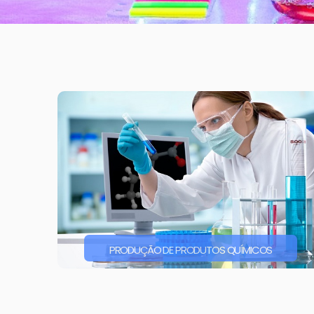
PRODUÇÃO DE PRODUTOS QUÍMICOS