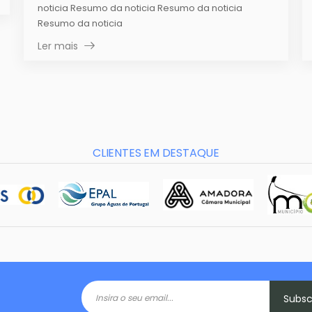
noticia Resumo da noticia Resumo da noticia
Resumo da noticia
Ler mais
CLIENTES EM DESTAQUE
Subs