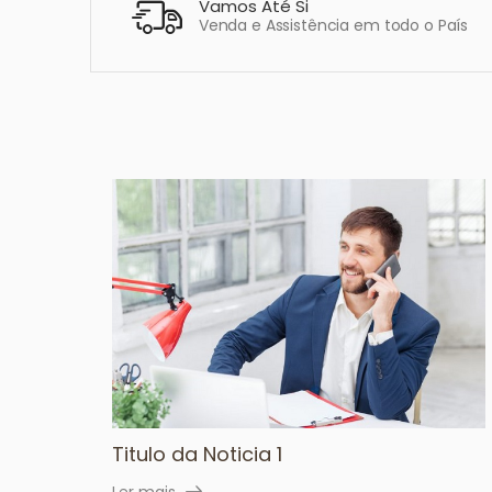
Vamos Até Si
Venda e Assistência em todo o País
Titulo da Noticia 1
Ler mais