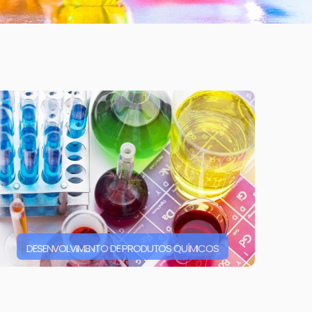
DESENVOLVIMENTO DE PRODUTOS QUÍMICOS