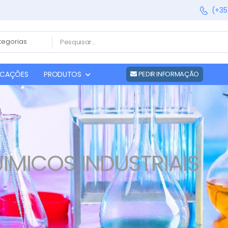
(+35
FICAÇÕES
PRODUTOS
PEDIR INFORMAÇÃO
MICOS INDUSTRIAIS