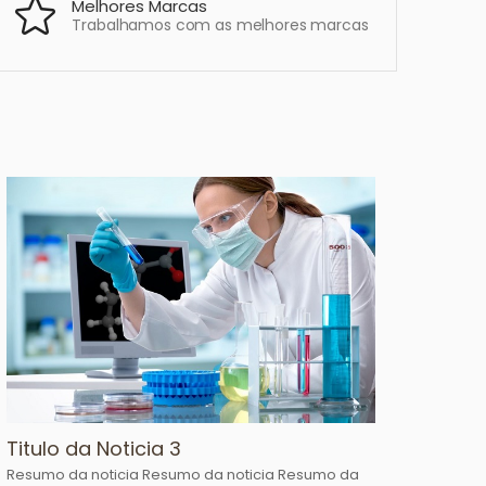
Melhores Marcas
Trabalhamos com as melhores marcas
Titulo da Noticia 3
Resumo da noticia Resumo da noticia Resumo da