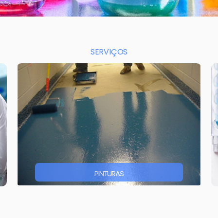
SERVIÇOS
PINTURAS