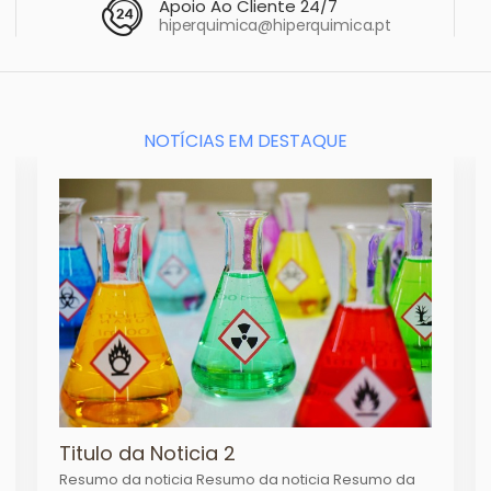
Apoio Ao Cliente 24/7
hiperquimica@hiperquimica.pt
NOTÍCIAS EM DESTAQUE
Titulo da Noticia 2
Resumo da noticia Resumo da noticia Resumo da