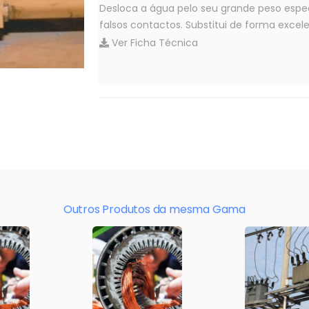
Desloca a água pelo seu grande peso espec
falsos contactos. Substitui de forma excel
Ver Ficha Técnica
Outros Produtos da mesma Gama