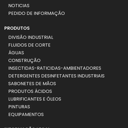
NOTICIAS
PEDIDO DE INFORMAÇÃO
PRODUTOS
DIVISÃO INDUSTRIAL
FLUIDOS DE CORTE
ÁGUAS
CONSTRUÇÃO
INSECTIDAS-RATICIDAS-AMBIENTADORES
DETERGENTES DESINFETANTES INDUSTRIAIS
SABONETES DE MÃOS
PRODUTOS ÁCIDOS
LUBRIFICANTES E ÓLEOS
PINTURAS
EQUIPAMENTOS