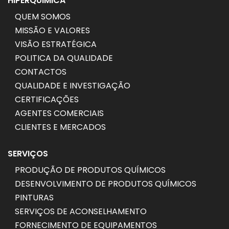
HIPERQUIMICA
QUEM SOMOS
MISSÃO E VALORES
VISÃO ESTRATÉGICA
POLITICA DA QUALIDADE
CONTACTOS
QUALIDADE E INVESTIGAÇÃO
CERTIFICAÇÕES
AGENTES COMERCIAIS
CLIENTES E MERCADOS
SERVIÇOS
PRODUÇÃO DE PRODUTOS QUÍMICOS
DESENVOLVIMENTO DE PRODUTOS QUÍMICOS
PINTURAS
SERVIÇOS DE ACONSELHAMENTO
FORNECIMENTO DE EQUIPAMENTOS