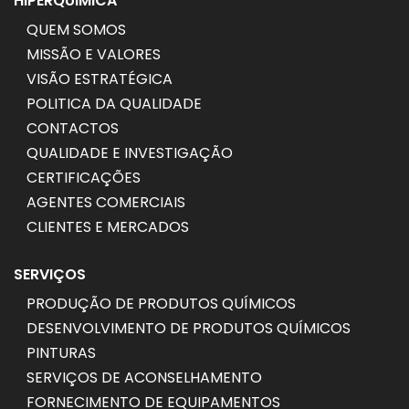
HIPERQUIMICA
QUEM SOMOS
MISSÃO E VALORES
VISÃO ESTRATÉGICA
POLITICA DA QUALIDADE
CONTACTOS
QUALIDADE E INVESTIGAÇÃO
CERTIFICAÇÕES
AGENTES COMERCIAIS
CLIENTES E MERCADOS
SERVIÇOS
PRODUÇÃO DE PRODUTOS QUÍMICOS
DESENVOLVIMENTO DE PRODUTOS QUÍMICOS
PINTURAS
SERVIÇOS DE ACONSELHAMENTO
FORNECIMENTO DE EQUIPAMENTOS