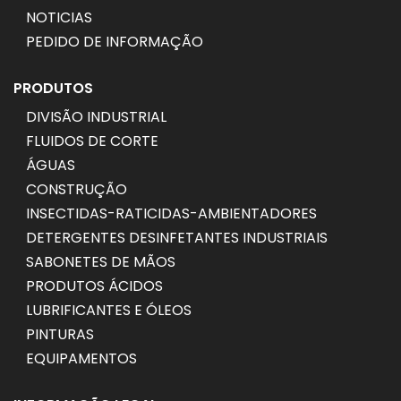
NOTICIAS
PEDIDO DE INFORMAÇÃO
PRODUTOS
DIVISÃO INDUSTRIAL
FLUIDOS DE CORTE
ÁGUAS
CONSTRUÇÃO
INSECTIDAS-RATICIDAS-AMBIENTADORES
DETERGENTES DESINFETANTES INDUSTRIAIS
SABONETES DE MÃOS
PRODUTOS ÁCIDOS
LUBRIFICANTES E ÓLEOS
PINTURAS
EQUIPAMENTOS