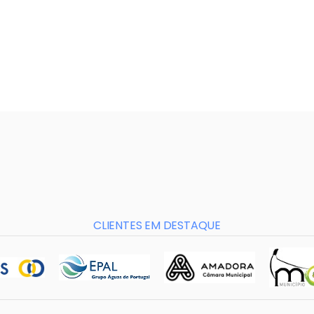
CLIENTES EM DESTAQUE