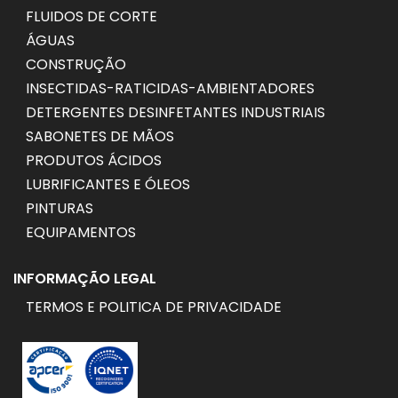
FLUIDOS DE CORTE
ÁGUAS
CONSTRUÇÃO
INSECTIDAS-RATICIDAS-AMBIENTADORES
DETERGENTES DESINFETANTES INDUSTRIAIS
SABONETES DE MÃOS
PRODUTOS ÁCIDOS
LUBRIFICANTES E ÓLEOS
PINTURAS
EQUIPAMENTOS
INFORMAÇÃO LEGAL
TERMOS E POLITICA DE PRIVACIDADE