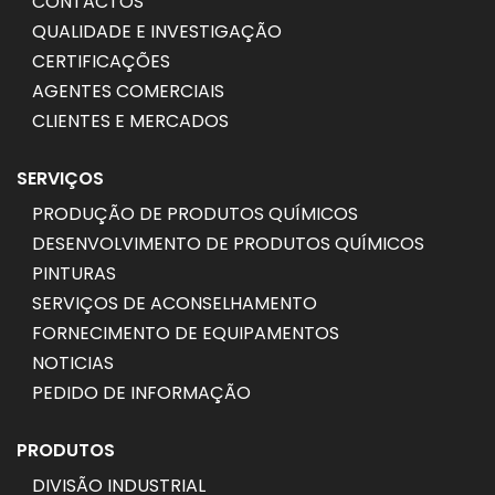
CONTACTOS
QUALIDADE E INVESTIGAÇÃO
CERTIFICAÇÕES
AGENTES COMERCIAIS
CLIENTES E MERCADOS
SERVIÇOS
PRODUÇÃO DE PRODUTOS QUÍMICOS
DESENVOLVIMENTO DE PRODUTOS QUÍMICOS
PINTURAS
SERVIÇOS DE ACONSELHAMENTO
FORNECIMENTO DE EQUIPAMENTOS
NOTICIAS
PEDIDO DE INFORMAÇÃO
PRODUTOS
DIVISÃO INDUSTRIAL