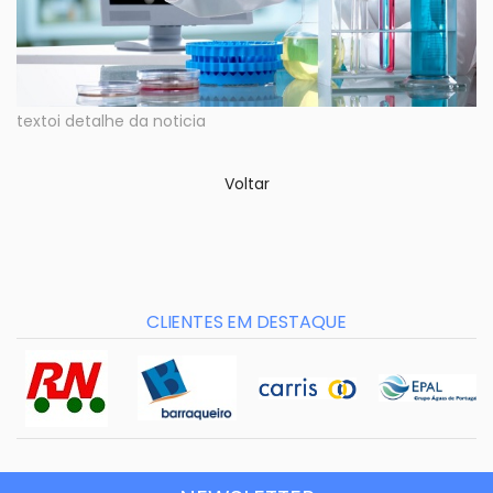
textoi detalhe da noticia
Voltar
CLIENTES EM DESTAQUE