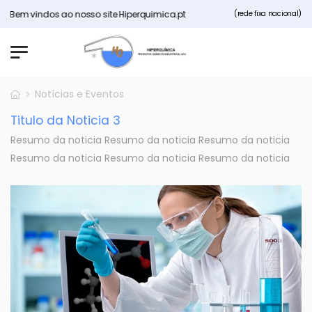
Bem vindos ao nosso site Hiperquimica.pt
(rede fixa nacional)
Notícias e Eventos
Titulo da Noticia 3
Resumo da noticia Resumo da noticia Resumo da noticia
Resumo da noticia Resumo da noticia Resumo da noticia